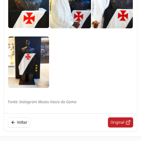
Fonte: Instagram Museu Vasco da Gama
Voltar
Original