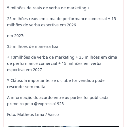
5 milhões de reais de verba de marketing +
25 milhões reais em cima de performance comercial + 15
milhões de verba esportiva em 2026
em 2027:
35 milhões de maneira fixa
+ 10milhões de verba de marketing + 35 milhões em cima
de performance comercial + 15 milhões em verba
esportiva em 2027
* Cláusula importante: se o clube for vendido pode
rescindir sem multa.
A informação do acordo entre as partes foi publicada
primeiro pelo @expresso1923
Foto: Matheus Lima / Vasco