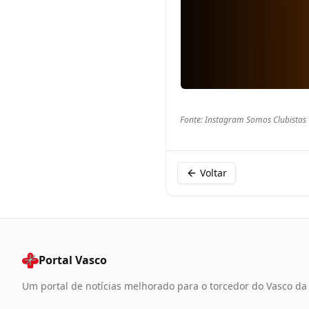
Fonte: Instagram Somos Clubistas
Voltar
Portal Vasco
Um portal de notícias melhorado para o torcedor do Vasco d