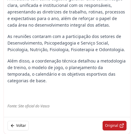
clara, unificada e institucional com os responsáveis,
apresentando as diretrizes de trabalho, rotinas, processos
e expectativas para o ano, além de reforçar o papel de
cada área no desenvolvimento integral dos atletas.
As reuniões contaram com a participação dos setores de
Desenvolvimento, Psicopedagogia e Serviço Social,
Psicologia, Nutrição, Fisiologia, Fisioterapia e Odontologia.
Além disso, a coordenação técnica detalhou a metodologia
de treino, o modelo de jogo, o planejamento da
temporada, o calendário e os objetivos esportivos das
categorias de base.
Fonte: Site oficial do Vasco
Voltar
Original