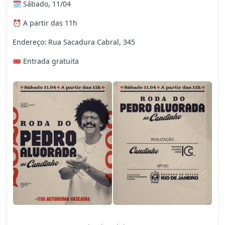
🗓 Sábado, 11/04
⏰ A partir das 11h
Endereço: Rua Sacadura Cabral, 345
🎟 Entrada gratuita