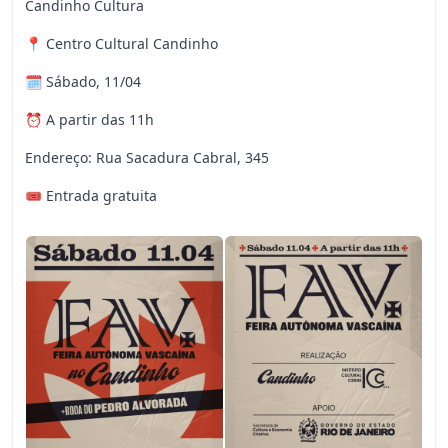
Candinho Cultura
📍 Centro Cultural Candinho
🗓 Sábado, 11/04
⏰ A partir das 11h
Endereço: Rua Sacadura Cabral, 345
🎟 Entrada gratuita