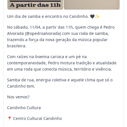
Um dia de samba e encontro no Candinho. 🖤✨
No sábado, 11/04, a partir das 11h, quem chega é Pedro
Alvorada (@opedroalvorada) com sua roda de samba,
trazendo a força da nova geração da música popular
brasileira.
Com raízes na boemia carioca e um pé na
contemporaneidade, Pedro mistura tradição e atualidade
em uma roda que conecta música, território e vivência.
Samba de rua, energia coletiva e aquele clima que só o
Candinho tem.
Nos vemos?
Candinho Cultura
📍 Centro Cultural Candinho